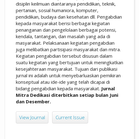
disiplin keilmuan diantaranya pendidikan, teknik,
pertanian, sosial humaniora, komputer,
pendidikan, budaya dan kesehatan dll. Pengabdian
kepada masyarakat berisi berbagai kegiatan
penanganan dan pengelolaan berbagai potensi,
kendala, tantangan, dan masalah yang ada di
masyarakat. Pelaksanaan kegiatan pengabdian
juga melibatkan partisipasi masyarakat dan mitra.
Kegiatan pengabdian tersebut disusun dalam
suatu kegiatan yang bertujuan untuk meningkatkan
kesejahteraan masyarakat. Tujuan dari publikasi
jurnal ini adalah untuk menyebarluaskan pemikiran
konseptual atau ide-ide yang telah dicapai di
bidang pengabdian kepada masyarakat.
Jurnal
Mitra Dedikasi diterbitkan setiap bulan Juni
dan Desember.
View Journal
Current Issue