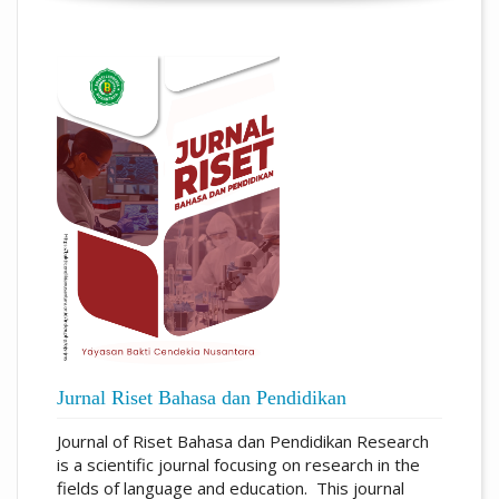
Jurnal Riset Bahasa dan Pendidikan
Journal of Riset Bahasa dan Pendidikan Research
is a scientific journal focusing on research in the
fields of language and education. This journal