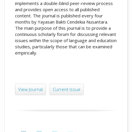
implements a double-blind peer-review process
and provides open access to all published
content. The journal is published every four
months by Yayasan Bakti Cendekia Nusantara.
The main purpose of this journal is to provide a
continuous scholarly forum for discussing relevant
issues within the scope of language and education
studies, particularly those that can be examined
empirically.
View Journal
Current Issue