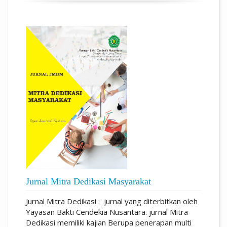
Jurnal Mitra Dedikasi Masyarakat
Jurnal Mitra Dedikasi : jurnal yang diterbitkan oleh
Yayasan Bakti Cendekia Nusantara. jurnal Mitra
Dedikasi memiliki kajian Berupa penerapan multi