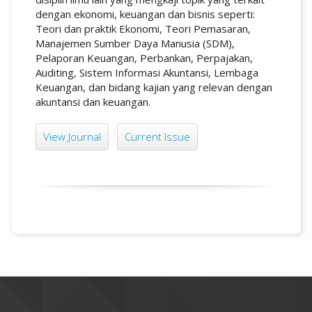
dengan ekonomi, keuangan dan bisnis seperti:
Teori dan praktik Ekonomi, Teori Pemasaran,
Manajemen Sumber Daya Manusia (SDM),
Pelaporan Keuangan, Perbankan, Perpajakan,
Auditing, Sistem Informasi Akuntansi, Lembaga
Keuangan, dan bidang kajian yang relevan dengan
akuntansi dan keuangan.
View Journal
Current Issue