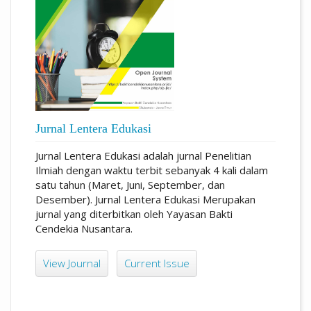
Jurnal Lentera Edukasi
Jurnal Lentera Edukasi adalah jurnal Penelitian
Ilmiah dengan waktu terbit sebanyak 4 kali dalam
satu tahun (Maret, Juni, September, dan
Desember). Jurnal Lentera Edukasi Merupakan
jurnal yang diterbitkan oleh Yayasan Bakti
Cendekia Nusantara.
View Journal
Current Issue